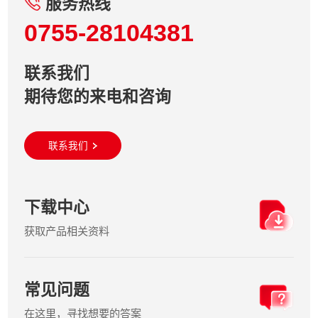
服务热线
0755-28104381
联系我们
期待您的来电和咨询
联系我们
下载中心
获取产品相关资料
常见问题
在这里，寻找想要的答案