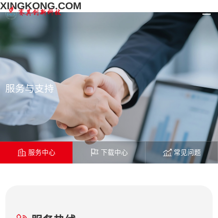
XINGKONG.COM
服务与支持
服务中心
下载中心
常见问题