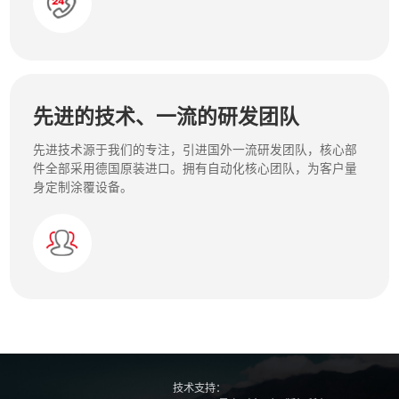
先进的技术、一流的研发团队
先进技术源于我们的专注，引进国外一流研发团队，核心部
件全部采用德国原装进口。拥有自动化核心团队，为客户量
身定制涂覆设备。
技术支持：