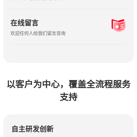
在线留言
欢迎任何人给我们留言咨询
以客户为中心，覆盖全流程服务
支持
自主研发创新