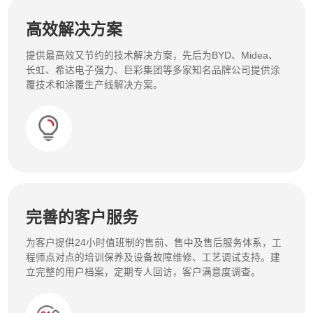
高效解决方案
提供最高效又节约的技术解决方案，先后为BYD、Midea、
长虹、希达电子强力、巨彩集团等多家知名品牌公司提供涂
覆技术和涂覆生产线解决方案。
完善的客户服务
为客户提供24小时值班制的售前、售中及售后服务体系，工
程师点对点的培训保养及设备故障维修、工艺调试支持。建
立完整的用户档案，定期专人回访，客户满意度调查。