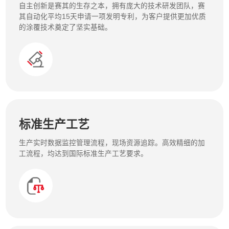
自主创新是赛其的生存之本，拥有庞大的技术研发团队，赛
其自动化平均15天申请一项发明专利，为客户提供更加优质
的涂覆技术奠定了坚实基础。
标准生产工艺
生产实时数据监控管理流程，现场资源追踪。高效精细的加
工流程，均达到国际标准生产工艺要求。