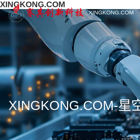
XINGKONG.COM
XINGKONG.COM
XINGKONG.COM-