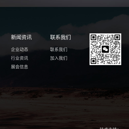
新闻资讯
联系我们
企业动态
联系我们
行业资讯
加入我们
展会信息