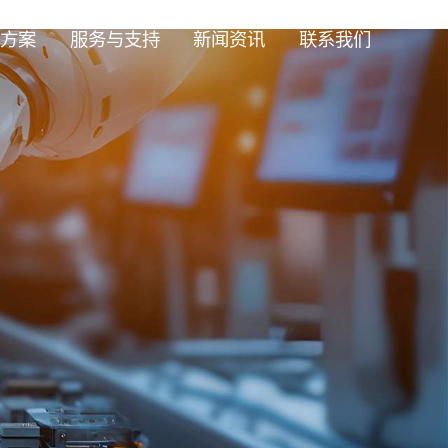
方案
服务与支持
新闻资讯
联系我们