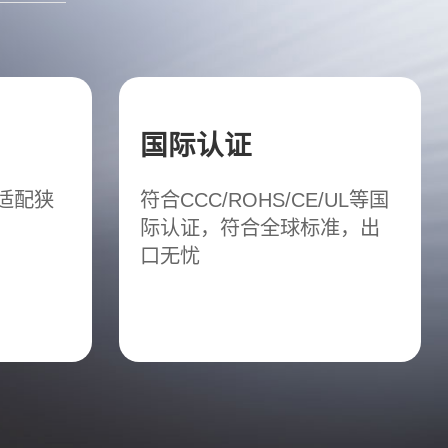
国际认证
松适配狭
符合CCC/ROHS/CE/UL等国
际认证，符合全球标准，出
口无忧