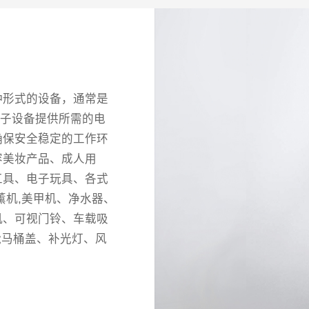
种形式的设备，通常是
电子设备提供所需的电
确保安全稳定的工作环
容美妆产品、成人用
工具、电子玩具、各式
薰机,美甲机、净水器、
机、可视门铃、车载吸
能马桶盖、补光灯、风