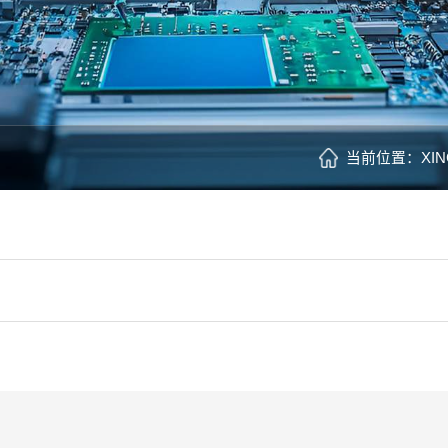
当前位置：
XI