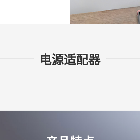
电源适配器