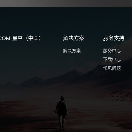
G.COM-星空（中国）
解决方案
服务支持
解决方案
服务中心
下载中心
常见问题