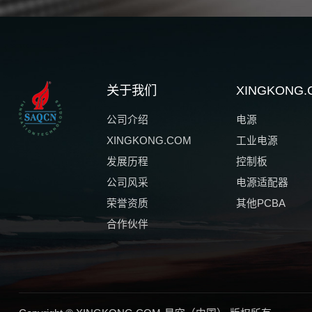
关于我们
XINGKON
公司介绍
电源
XINGKONG.COM
工业电源
发展历程
控制板
公司风采
电源适配器
荣誉资质
其他PCBA
合作伙伴