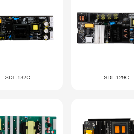
SDL-132C
SDL-129C