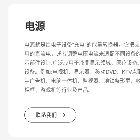
电源
电源就是给电子设备“充电”的能量转换器，它把交
用的直流电，或者调整电压电流来适配不同设备的需
示部件设计,广泛应用于液晶显示领域、医疗设备
设备。例如:电视机、显示器、移动DVD、KTV
宇广告机、电脑一体机、监视器、地铁条形屏、
相框、游戏机等行业及产品。
联系我们