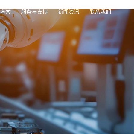
方案
服务与支持
新闻资讯
联系我们