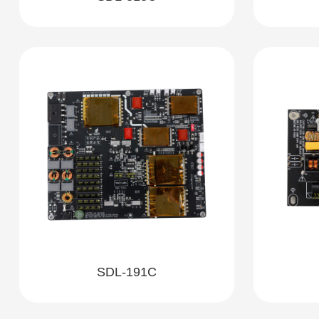
SDL-191C