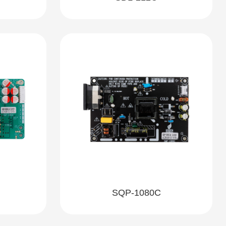
SQP-1080C