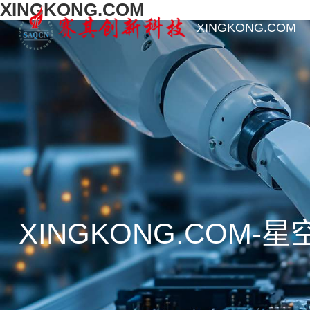
XINGKONG.COM
XINGKONG.COM
XINGKONG.COM-