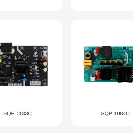
SQP-1133C
SQP-1084C