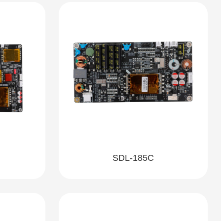
SDL-185C