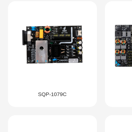
SQP-1079C