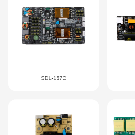
SDL-157C