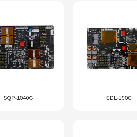
SQP-1040C
SDL-190C