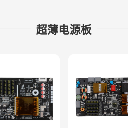
超薄电源板