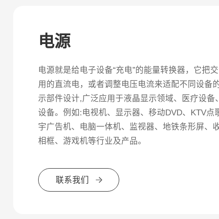
电源
电源就是给电子设备“充电”的能量转换器，它把交
用的直流电，或者调整电压电流来适配不同设备的需
示部件设计,广泛应用于液晶显示领域、医疗设备
设备。例如:电视机、显示器、移动DVD、KTV
宇广告机、电脑一体机、监视器、地铁条形屏、
相框、游戏机等行业及产品。
联系我们