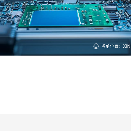
当前位置：
XI