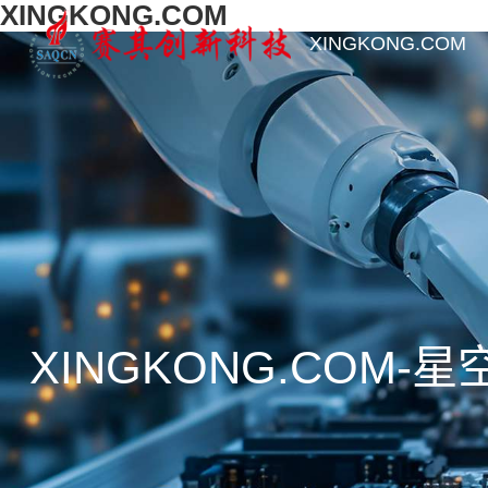
XINGKONG.COM
XINGKONG.COM
XINGKONG.COM-