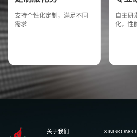
支持个性化定制，满足不同
自主研
需求
化，性
关于我们
XINGKON