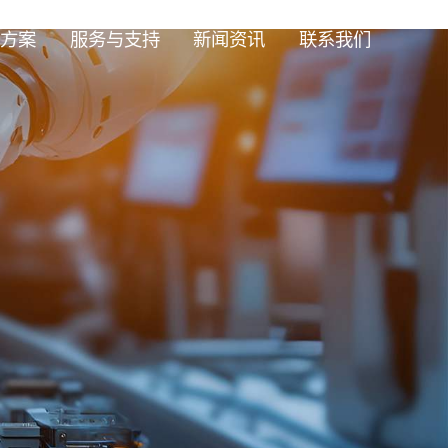
方案
服务与支持
新闻资讯
联系我们