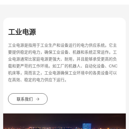
工业电源
工业电源是指用于工业生产和设备运行的电力供应系统。它主
要提供稳定的电力，确保工业设备、机器和系统正常运作。工
业电源通常比家庭电源更强大、耐用，并且能够承受更高的负
载和更严苛的工作环境。如工厂的机器人、自动化设备、CNC
机床等，简而言之，工业电源确保工业环境中的各类设备可以
在高效、稳定的电力供应下运行。
联系我们