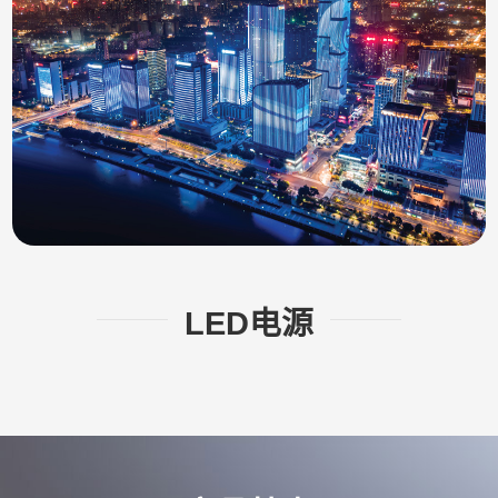
LED电源