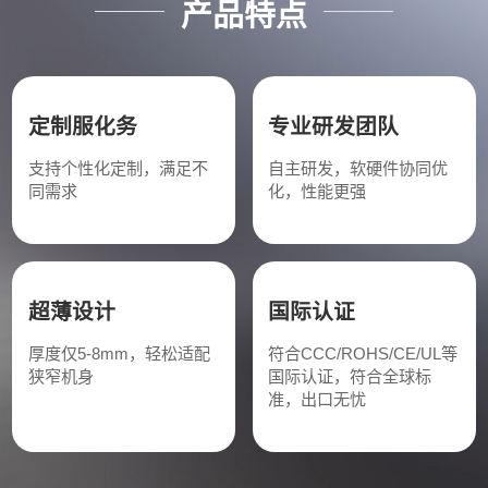
产品特点
定制服化务
专业研发团队
支持个性化定制，满足不
自主研发，软硬件协同优
同需求
化，性能更强
超薄设计
国际认证
厚度仅5-8mm，轻松适配
符合CCC/ROHS/CE/UL等
狭窄机身
国际认证，符合全球标
准，出口无忧