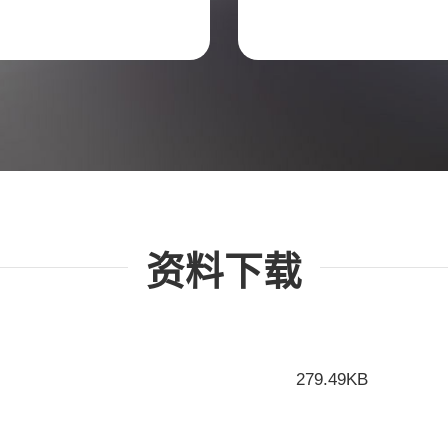
资料下载
279.49KB