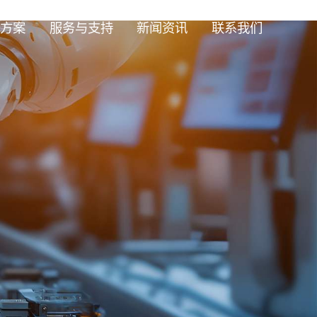
方案
服务与支持
新闻资讯
联系我们