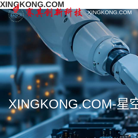
XINGKONG.COM
XINGKONG.COM
XINGKONG.COM-