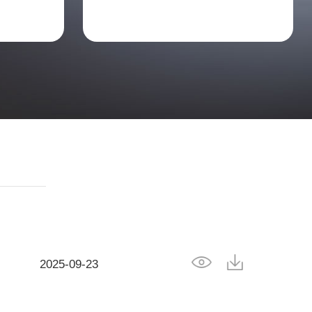
2025-09-23