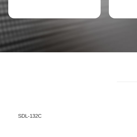
SDL-132C