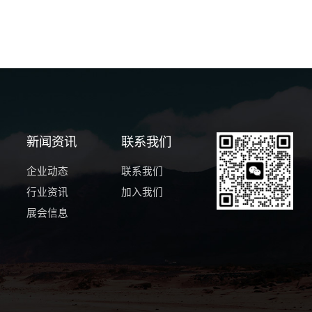
新闻资讯
联系我们
企业动态
联系我们
行业资讯
加入我们
展会信息