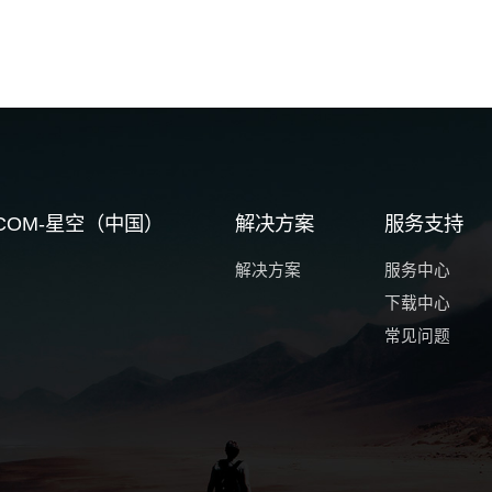
G.COM-星空（中国）
解决方案
服务支持
解决方案
服务中心
下载中心
常见问题