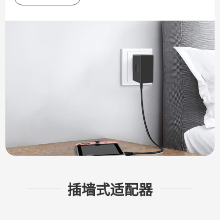
插墙式适配器