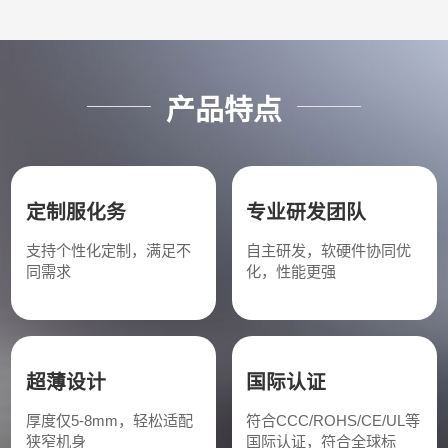
产品特点
定制服化务
专业研发团队
支持个性化定制，满足不
自主研发，软硬件协同优
同需求
化，性能更强
超薄设计
国际认证
厚度仅5-8mm，轻松适配
符合CCC/ROHS/CE/UL等
狭窄机身
国际认证，符合全球标