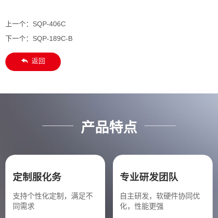
上一个：
SQP-406C
下一个：
SQP-189C-B
返回
产品特点
定制服化务
专业研发团队
支持个性化定制，满足不
自主研发，软硬件协同优
同需求
化，性能更强