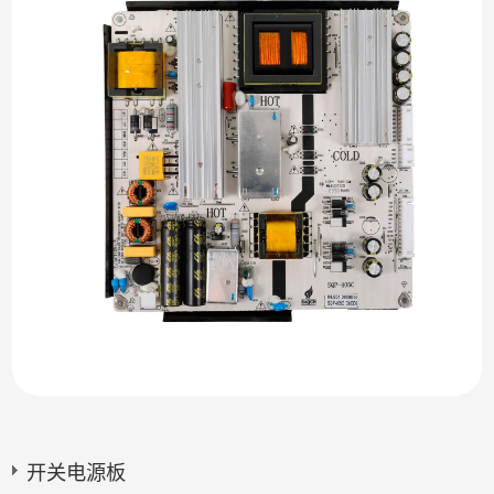
开关电源板