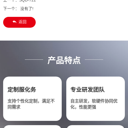
上一个：
SQD-722
下一个： 没有了!
返回
产品特点
定制服化务
专业研发团队
支持个性化定制，满足不
自主研发，软硬件协同优
同需求
化，性能更强