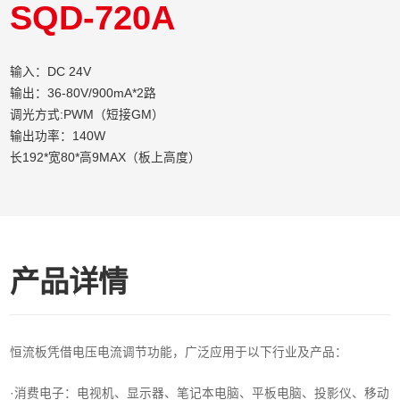
SQD-720A
输入：DC 24V
输出：36-80V/900mA*2路
调光方式:PWM（短接GM）
输出功率：140W
长192*宽80*高9MAX（板上高度）
产品详情
恒流板凭借电压电流调节功能，广泛应用于以下行业及产品：
·消费电子‌：电视机、显示器、笔记本电脑、平板电脑、投影仪、移动