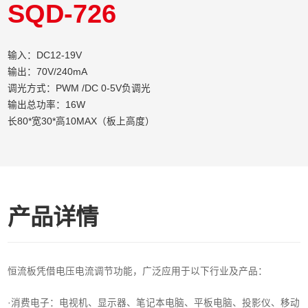
SQD-726
输入：DC12-19V
输出：70V/240mA
调光方式：PWM /DC 0-5V负调光
输出总功率：16W
长80*宽30*高10MAX（板上高度）
产品详情
恒流板凭借电压电流调节功能，广泛应用于以下行业及产品：
·消费电子‌：电视机、显示器、笔记本电脑、平板电脑、投影仪、移动