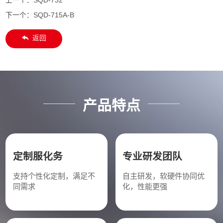
上一个：
SQD-732
下一个：
SQD-715A-B
返回
产品特点
定制服化务
专业研发团队
支持个性化定制，满足不
自主研发，软硬件协同优
同需求
化，性能更强