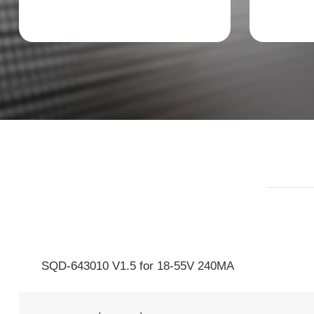
SQD-643010 V1.5 for 18-55V 240MA