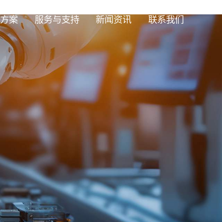
方案
服务与支持
新闻资讯
联系我们