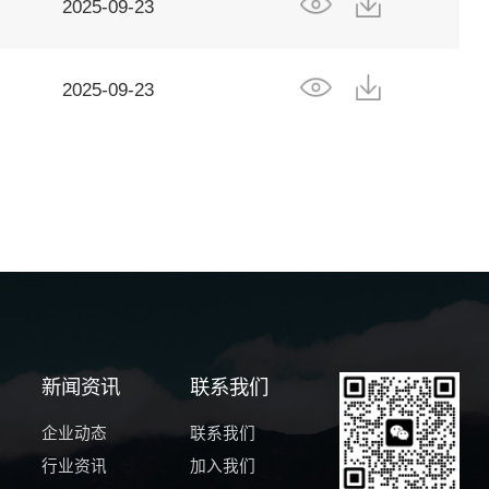
2025-09-23
2025-09-23
新闻资讯
联系我们
企业动态
联系我们
行业资讯
加入我们