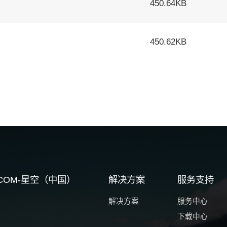
450.64KB
450.62KB
G.COM-星空（中国）
解决方案
服务支持
解决方案
服务中心
下载中心