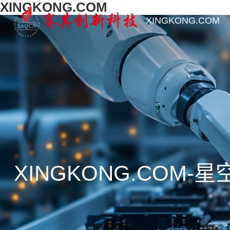
XINGKONG.COM
XINGKONG.COM
XINGKONG.COM-