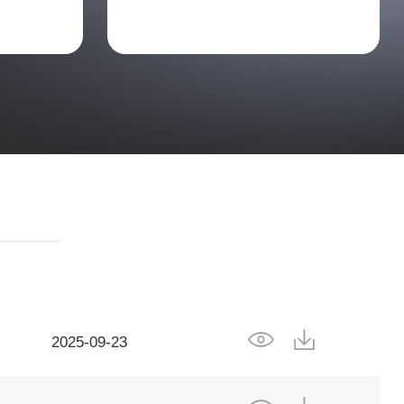
2025-09-23