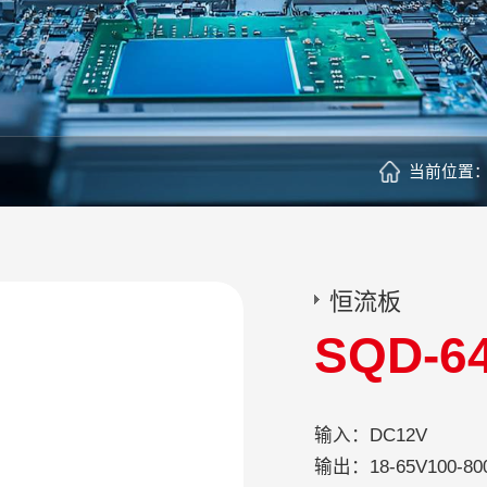
当前位置
恒流板
SQD-6
输入：DC12V
输出：18-65V100-