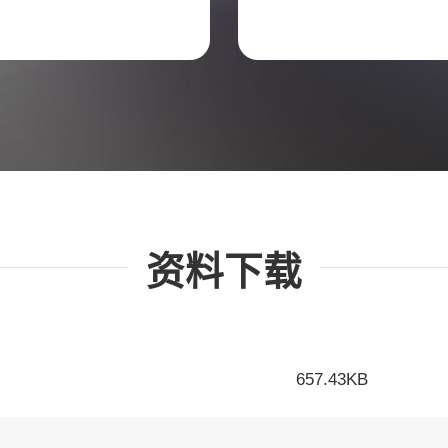
资料下载
657.43KB