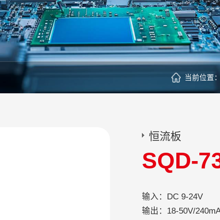
当前位置
恒流板
SQD-7
输入：DC 9-24V
输出：18-