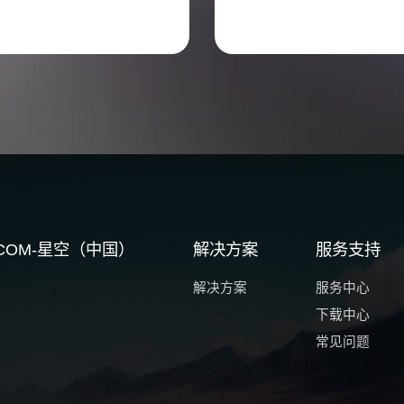
G.COM-星空（中国）
解决方案
服务支持
解决方案
服务中心
下载中心
常见问题