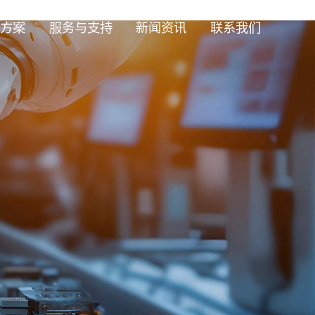
方案
服务与支持
新闻资讯
联系我们