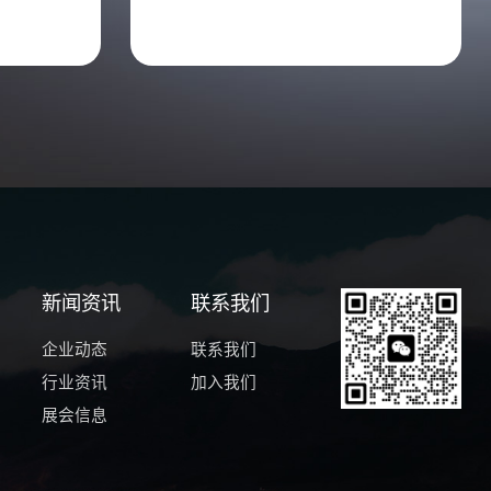
新闻资讯
联系我们
企业动态
联系我们
行业资讯
加入我们
展会信息