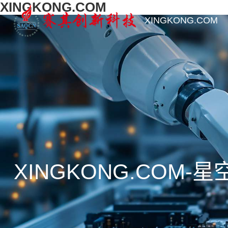
XINGKONG.COM
XINGKONG.COM
XINGKONG.COM-